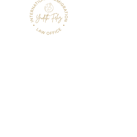
FOLLOW US
FOLLOW US