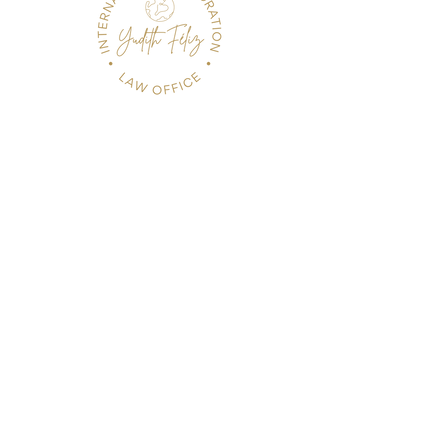
FOLLOW US
FOLLOW US