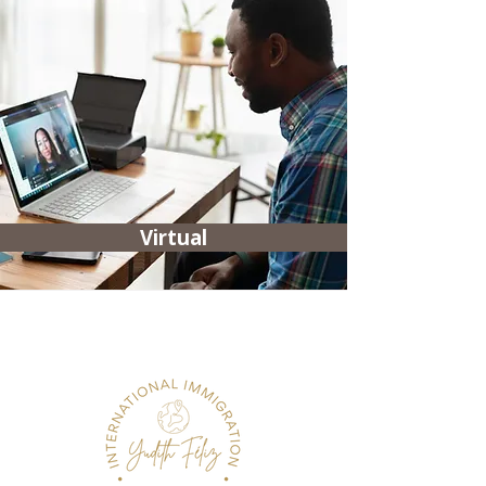
Virtual