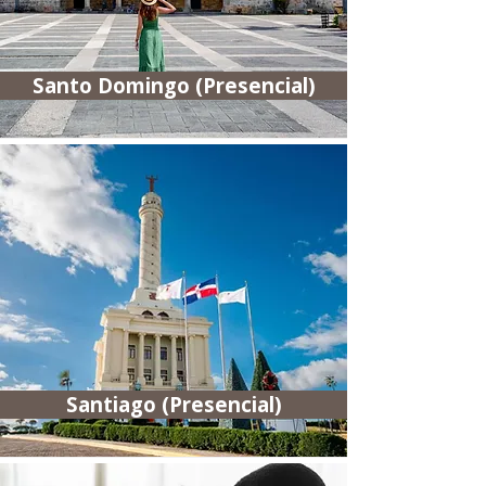
Santo Domingo (Presencial)
Santiago (Presencial)