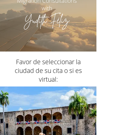
Migration Consultations
with
Favor de seleccionar la
ciudad de su cita o si es
virtual: