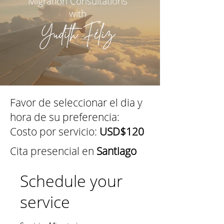
Migration Consultations
with
Favor de seleccionar el dia y
hora de su preferencia:
Costo por servicio:
USD$120
Cita presencial en
Santiago
Schedule your
service