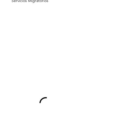
Servicios Migratorios