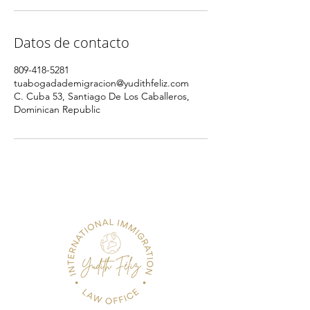
Datos de contacto
809-418-5281
tuabogadademigracion@yudithfeliz.com
C. Cuba 53, Santiago De Los Caballeros,
Dominican Republic