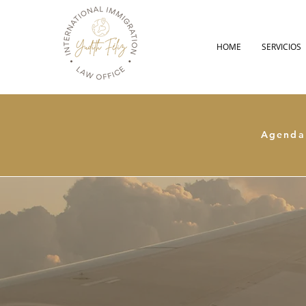
HOME
SERVICIOS
Agenda