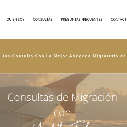
QUIEN SOY
CONSULTAS
PREGUNTAS FRECUENTES
CONTACT
 Una Consulta Con La Mejor Abogada Migratoria d
Consultas de Migración
con