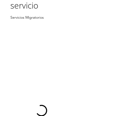
servicio
Servicios Migratorios