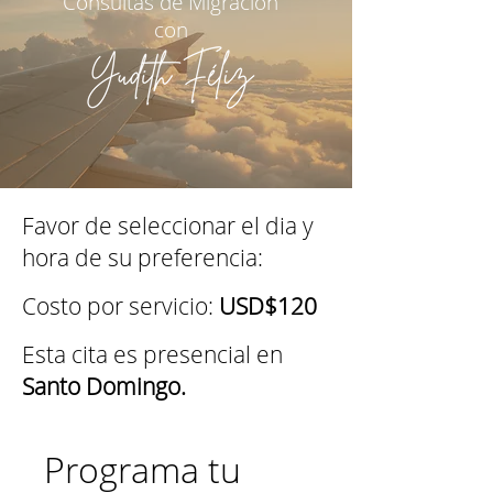
Consultas de Migración
con
Favor de seleccionar el dia y
hora de su preferencia:
Costo por servicio:
USD$120
Esta cita es presencial en
Santo Domingo.
Programa tu