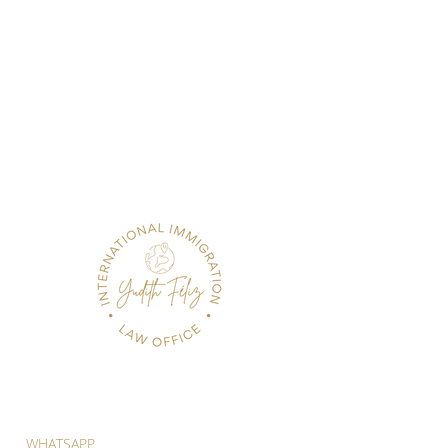
WHATSAPP